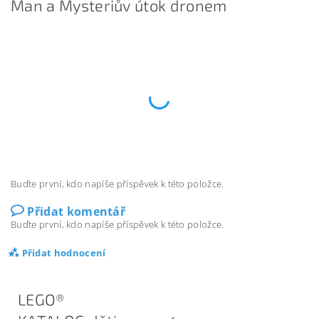
Man a Mysteriův útok dronem
Buďte první, kdo napíše příspěvek k této položce.
Přidat komentář
Buďte první, kdo napíše příspěvek k této položce.
Přidat hodnocení
LEGO®