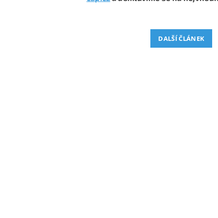
DALŠÍ ČLÁNEK