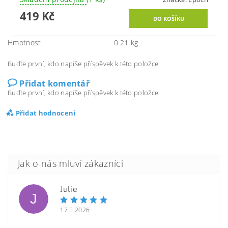
419 Kč
Hmotnost
0.21 kg
Buďte první, kdo napíše příspěvek k této položce.
Přidat komentář
Buďte první, kdo napíše příspěvek k této položce.
Přidat hodnocení
Julie
J
17.5.2026