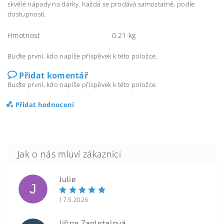
skvělé nápady na dárky. Každá se prodává samostatně, podle
dostupnosti.
Hmotnost
0.21 kg
Buďte první, kdo napíše příspěvek k této položce.
Přidat komentář
Buďte první, kdo napíše příspěvek k této položce.
Přidat hodnocení
Julie
J
17.5.2026
Jiřina Zapletalová