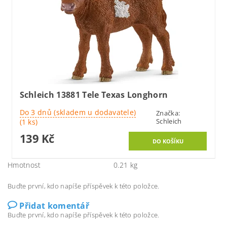
Schleich 13881 Tele Texas Longhorn
Do 3 dnů (skladem u dodavatele)
Značka:
Schleich
(1 ks)
139 Kč
Hmotnost
0.21 kg
Buďte první, kdo napíše příspěvek k této položce.
Přidat komentář
Buďte první, kdo napíše příspěvek k této položce.