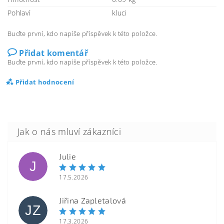
Pohlaví
kluci
Buďte první, kdo napíše příspěvek k této položce.
Přidat komentář
Buďte první, kdo napíše příspěvek k této položce.
Přidat hodnocení
Julie
J
17.5.2026
Jiřina Zapletalová
JZ
17.3.2026