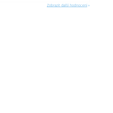
Zobrazit další hodnocení