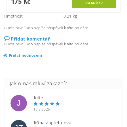
175 Kč
Hmotnost
0.21 kg
Buďte první, kdo napíše příspěvek k této položce.
Přidat komentář
Buďte první, kdo napíše příspěvek k této položce.
Přidat hodnocení
Julie
J
17.5.2026
Jiřina Zapletalová