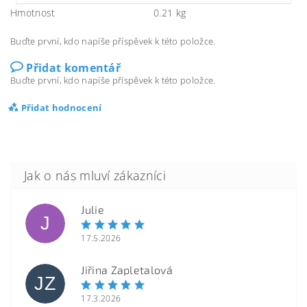
Hmotnost
0.21 kg
Buďte první, kdo napíše příspěvek k této položce.
Přidat komentář
Buďte první, kdo napíše příspěvek k této položce.
Přidat hodnocení
Julie
J
17.5.2026
Jiřina Zapletalová
JZ
17.3.2026