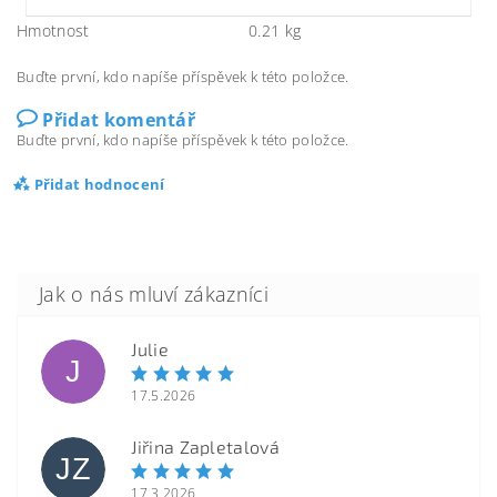
Hmotnost
0.21 kg
Buďte první, kdo napíše příspěvek k této položce.
Přidat komentář
Buďte první, kdo napíše příspěvek k této položce.
Přidat hodnocení
Julie
J
17.5.2026
Jiřina Zapletalová
JZ
17.3.2026