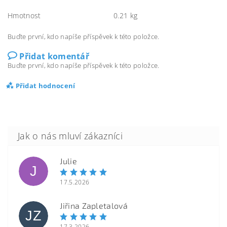
Hmotnost
0.21 kg
Buďte první, kdo napíše příspěvek k této položce.
Přidat komentář
Buďte první, kdo napíše příspěvek k této položce.
Přidat hodnocení
Julie
J
17.5.2026
Jiřina Zapletalová
JZ
17.3.2026