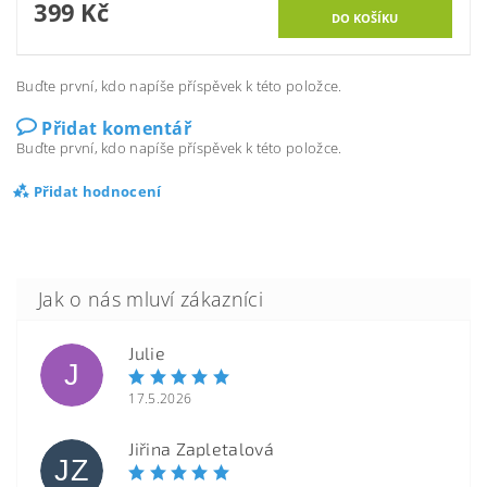
399 Kč
Buďte první, kdo napíše příspěvek k této položce.
Přidat komentář
Buďte první, kdo napíše příspěvek k této položce.
Přidat hodnocení
Julie
J
17.5.2026
Jiřina Zapletalová
JZ