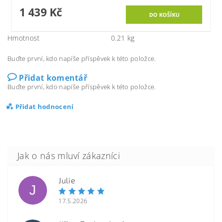
1 439 Kč
Hmotnost
0.21 kg
Buďte první, kdo napíše příspěvek k této položce.
Přidat komentář
Buďte první, kdo napíše příspěvek k této položce.
Přidat hodnocení
Julie
J
17.5.2026