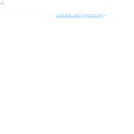
ji.
Zobrazit další hodnocení