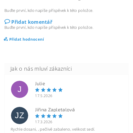
Buďte první, kdo napíše příspěvek k této položce.
Přidat komentář
Buďte první, kdo napíše příspěvek k této položce.
Přidat hodnocení
Julie
J
17.5.2026
Jiřina Zapletalová
JZ
17.3.2026
Rychle dosani, , pečlivě zabaleno, velikost sedí.