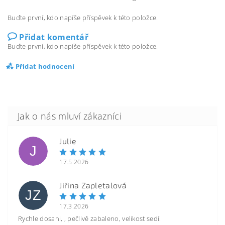
Buďte první, kdo napíše příspěvek k této položce.
Přidat komentář
Buďte první, kdo napíše příspěvek k této položce.
Přidat hodnocení
Julie
J
17.5.2026
Jiřina Zapletalová
JZ
17.3.2026
Rychle dosani, , pečlivě zabaleno, velikost sedí.