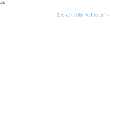
ji.
Zobrazit další hodnocení