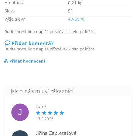
Hmotnost
0.21 kg
Sleva
51
Výše slevy
40-59 %
Buďte první, kdo napíše příspěvek k této položce.
Přidat komentář
Buďte první, kdo napíše příspěvek k této položce.
Přidat hodnocení
Julie
J
17.5.2026
Jiřina Zapletalová