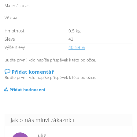
Materiál: plast
Věk: 4+
Hmotnost
0.5 kg
Sleva
43
Výše slevy
40-59 %
Buďte první, kdo napíše příspěvek k této položce.
Přidat komentář
Buďte první, kdo napíše příspěvek k této položce.
Přidat hodnocení
Julie