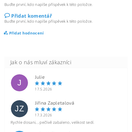
Buďte první, kdo napíše příspěvek k této položce.
Přidat komentář
Buďte první, kdo napíše příspěvek k této položce.
Přidat hodnocení
Julie
J
17.5.2026
Jiřina Zapletalová
JZ
17.3.2026
Rychle dosani, , pečlivě zabaleno, velikost sedí.