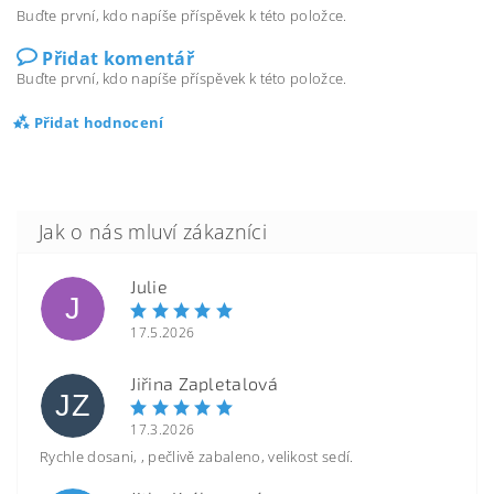
Buďte první, kdo napíše příspěvek k této položce.
Přidat komentář
Buďte první, kdo napíše příspěvek k této položce.
Přidat hodnocení
Julie
J
17.5.2026
Jiřina Zapletalová
JZ
17.3.2026
Rychle dosani, , pečlivě zabaleno, velikost sedí.