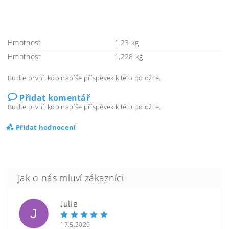
Hmotnost
1.23 kg
Hmotnost
1,228 kg
Buďte první, kdo napíše příspěvek k této položce.
Přidat komentář
Buďte první, kdo napíše příspěvek k této položce.
Přidat hodnocení
Julie
J
17.5.2026