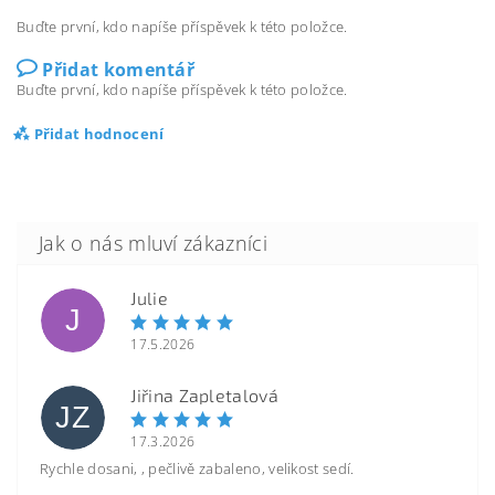
Buďte první, kdo napíše příspěvek k této položce.
Přidat komentář
Buďte první, kdo napíše příspěvek k této položce.
Přidat hodnocení
Julie
J
17.5.2026
Jiřina Zapletalová
JZ
17.3.2026
Rychle dosani, , pečlivě zabaleno, velikost sedí.