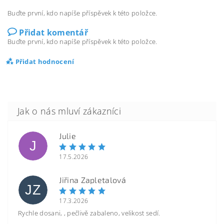
Buďte první, kdo napíše příspěvek k této položce.
Přidat komentář
Buďte první, kdo napíše příspěvek k této položce.
Přidat hodnocení
Julie
J
17.5.2026
Jiřina Zapletalová
JZ
17.3.2026
Rychle dosani, , pečlivě zabaleno, velikost sedí.