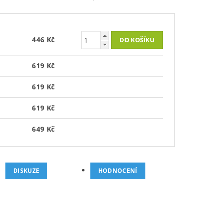
446 Kč
619 Kč
619 Kč
619 Kč
649 Kč
DISKUZE
HODNOCENÍ