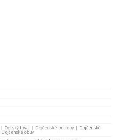
 | Detský tovar | Dojčenské potreby | Dojčenské
| Dojčenská obuv