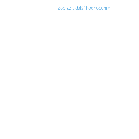
Zobrazit další hodnocení