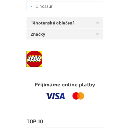
Dinosauři
Těhotenské oblečení
Značky
Přijímáme online platby
TOP 10