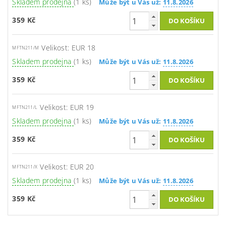
Skladem prodejna
(1 ks)
Může být u Vás už:
11.8.2026
359 Kč
Velikost: EUR 18
MFTN211/M
Skladem prodejna
(1 ks)
Může být u Vás už:
11.8.2026
359 Kč
Velikost: EUR 19
MFTN211/L
Skladem prodejna
(1 ks)
Může být u Vás už:
11.8.2026
359 Kč
Velikost: EUR 20
MFTN211/X
Skladem prodejna
(1 ks)
Může být u Vás už:
11.8.2026
359 Kč