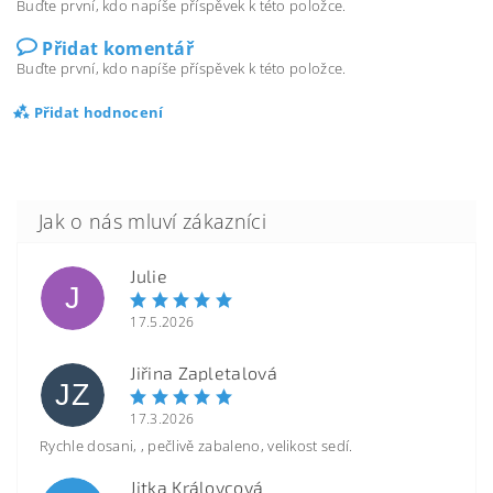
Buďte první, kdo napíše příspěvek k této položce.
Přidat komentář
Buďte první, kdo napíše příspěvek k této položce.
Přidat hodnocení
Julie
J
17.5.2026
Jiřina Zapletalová
JZ
17.3.2026
Rychle dosani, , pečlivě zabaleno, velikost sedí.
Jitka Královcová