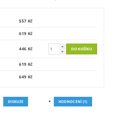
557 Kč
619 Kč
446 Kč
619 Kč
649 Kč
DISKUZE
HODNOCENÍ (1)