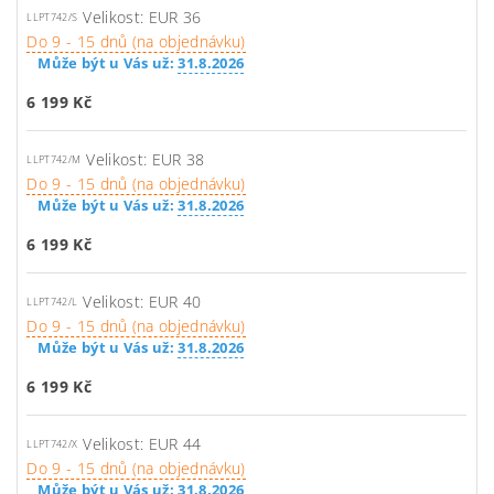
Velikost: EUR 36
LLPT742/S
Do 9 - 15 dnů (na objednávku)
Může být u Vás už:
31.8.2026
6 199 Kč
Velikost: EUR 38
LLPT742/M
Do 9 - 15 dnů (na objednávku)
Může být u Vás už:
31.8.2026
6 199 Kč
Velikost: EUR 40
LLPT742/L
Do 9 - 15 dnů (na objednávku)
Může být u Vás už:
31.8.2026
6 199 Kč
Velikost: EUR 44
LLPT742/X
Do 9 - 15 dnů (na objednávku)
Může být u Vás už:
31.8.2026