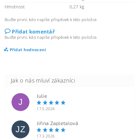
Hmotnost
0,27 kg
Buďte první, kdo napíše příspěvek k této položce.
Přidat komentář
Buďte první, kdo napíše příspěvek k této položce.
Přidat hodnocení
Julie
J
17.5.2026
Jiřina Zapletalová
JZ
17.3.2026